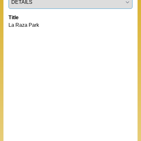
Title
La Raza Park